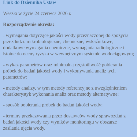
Link do Dziennika Ustaw
Weszło w życie 24 czerwca 2026 r.
Rozporządzenie określa:
- wymagania dotyczące jakości wody przeznaczonej do spożycia
przez ludzi: mikrobiologiczne, chemiczne, wskaźnikowe,
dodatkowe wymagania chemiczne, wymagania radiologiczne i
istotne do oceny ryzyka w wewnętrznym systemie wodociągowym;
- wykaz parametrów oraz minimalną częstotliwość pobierania
próbek do badań jakości wody i wykonywania analiz tych
parametrów;
- metody analizy, w tym metody referencyjne z uwzględnieniem
charakterystyk wykonania analiz oraz metody alternatywne;
- sposób pobierania próbek do badań jakości wody;
- terminy przekazywania przez dostawców wody sprawozdań z
badań jakości wody czy wyników monitoringu w obszarze
zasilania ujęcia wody.