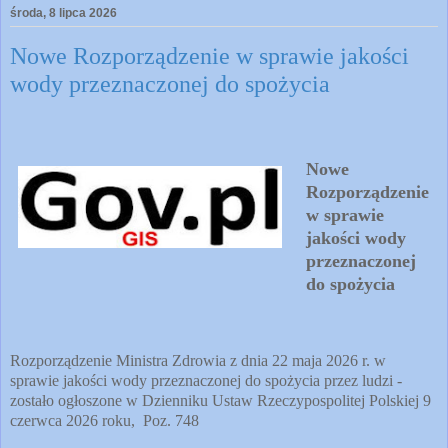
środa, 8 lipca 2026
Nowe Rozporządzenie w sprawie jakości
wody przeznaczonej do spożycia
Nowe
Rozporządzenie
w sprawie
jakości wody
przeznaczonej
do spożycia
Rozporządzenie Ministra Zdrowia z dnia 22 maja 2026 r. w
sprawie jakości wody przeznaczonej do spożycia przez ludzi -
zostało ogłoszone w Dzienniku Ustaw Rzeczypospolitej Polskiej 9
czerwca 2026 roku, Poz. 748